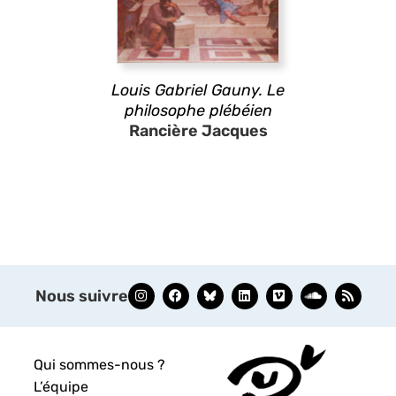
Louis Gabriel Gauny. Le
philosophe plébéien
Rancière Jacques
Nous suivre
Qui sommes-nous ?
L’équipe