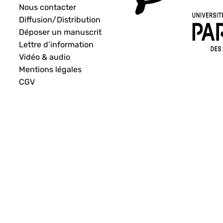
Nous contacter
Diffusion/Distribution
Déposer un manuscrit
Lettre d’information
Vidéo & audio
Mentions légales
CGV