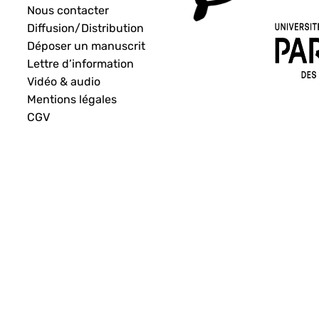
Nous contacter
Diffusion/Distribution
Déposer un manuscrit
Lettre d’information
Vidéo & audio
Mentions légales
CGV