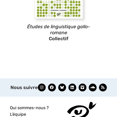
Études de linguistique gallo-
romane
Collectif
Nous suivre
Qui sommes-nous ?
L’équipe