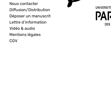
Nous contacter
Diffusion/Distribution
Déposer un manuscrit
Lettre d’information
Vidéo & audio
Mentions légales
CGV