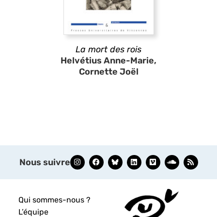
La mort des rois
Helvétius Anne-Marie,
Cornette Joël
Nous suivre
Qui sommes-nous ?
L’équipe