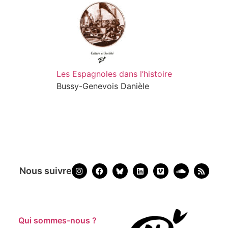
Les Espagnoles dans l’histoire
Bussy-Genevois Danièle
Nous suivre
Qui sommes-nous ?