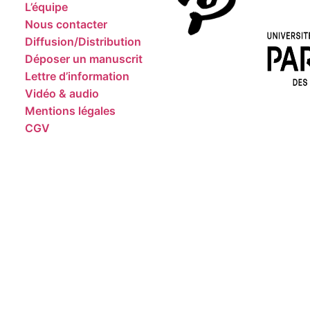
L’équipe
Nous contacter
Diffusion/Distribution
Déposer un manuscrit
Lettre d’information
Vidéo & audio
Mentions légales
CGV