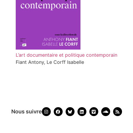
L’art documentaire et politique contemporain
Fiant Antony, Le Corff Isabelle
Nous suivre