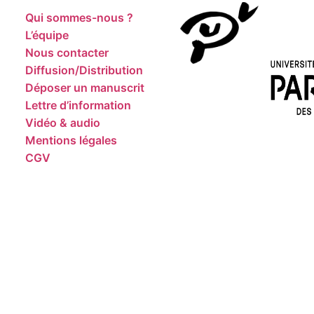
Qui sommes-nous ?
L’équipe
Nous contacter
Diffusion/Distribution
Déposer un manuscrit
Lettre d’information
Vidéo & audio
Mentions légales
CGV