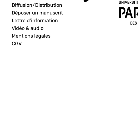
Diffusion/Distribution
Déposer un manuscrit
Lettre d’information
Vidéo & audio
Mentions légales
CGV