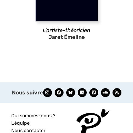
L’artiste-théoricien
Jaret Émeline
Nous suivre
Qui sommes-nous ?
L’équipe
Nous contacter