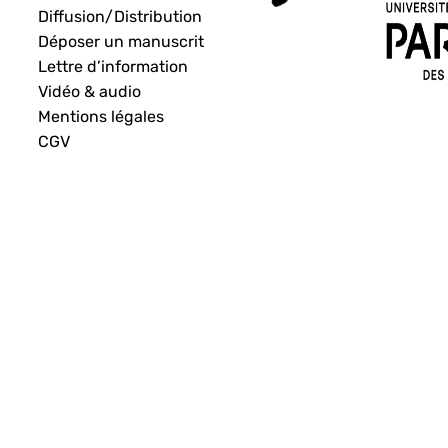
Diffusion/Distribution
Déposer un manuscrit
Lettre d’information
Vidéo & audio
Mentions légales
CGV