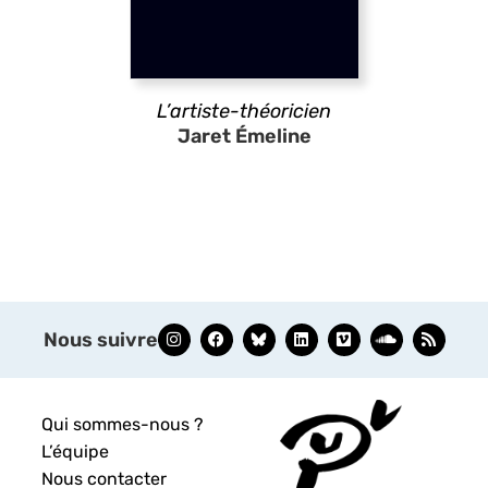
L’artiste-théoricien
Jaret Émeline
Nous suivre
Qui sommes-nous ?
L’équipe
Nous contacter