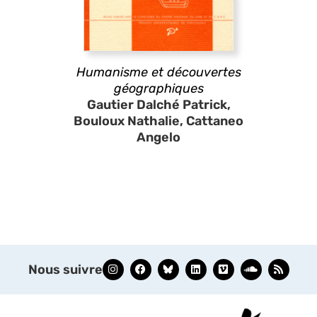
Humanisme et découvertes
géographiques
Gautier Dalché Patrick,
Bouloux Nathalie, Cattaneo
Angelo
Nous suivre