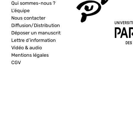
Qui sommes-nous ?
L’équipe
Nous contacter
Diffusion/Distribution
Déposer un manuscrit
Lettre d’information
Vidéo & audio
Mentions légales
CGV