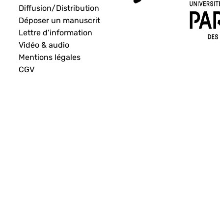
Diffusion/Distribution
Déposer un manuscrit
Lettre d’information
Vidéo & audio
Mentions légales
CGV