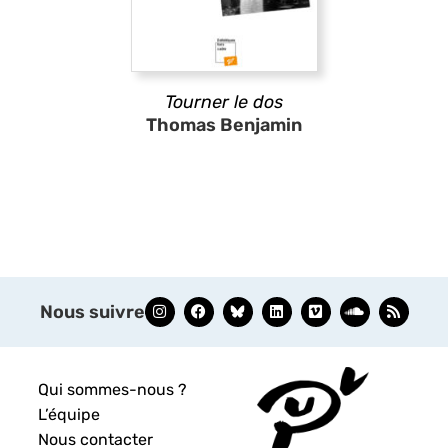
Tourner le dos
Thomas Benjamin
Nous suivre
Qui sommes-nous ?
L’équipe
Nous contacter