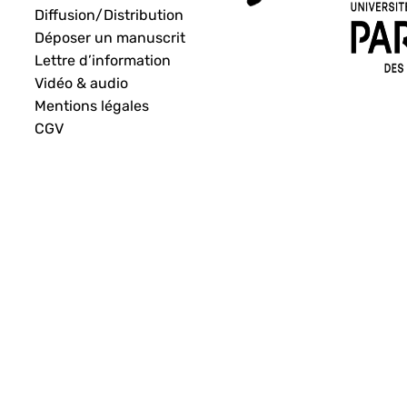
Diffusion/Distribution
Déposer un manuscrit
Lettre d’information
Vidéo & audio
Mentions légales
CGV