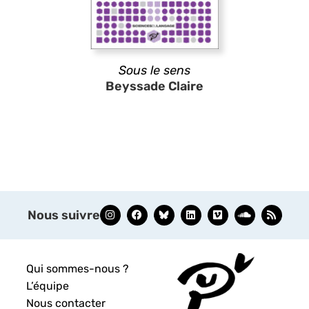
Sous le sens
Beyssade Claire
Nous suivre
Qui sommes-nous ?
L’équipe
Nous contacter