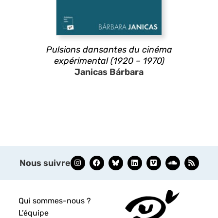
Pulsions dansantes du cinéma
expérimental (1920 – 1970)
Janicas Bárbara
Nous suivre
Qui sommes-nous ?
L’équipe