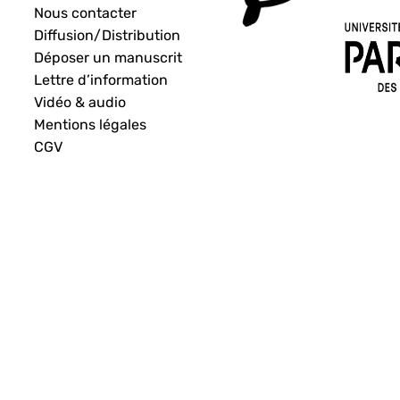
Nous contacter
Diffusion/Distribution
Déposer un manuscrit
Lettre d’information
Vidéo & audio
Mentions légales
CGV