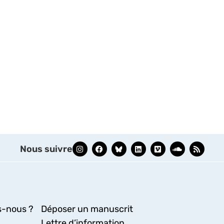
Nous suivre
-nous ?
Déposer un manuscrit
Lettre d’information