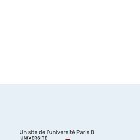
Un site de l'université Paris 8