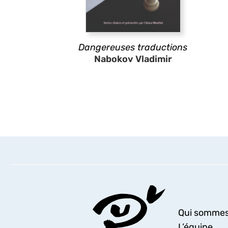
Dangereuses traductions
Nabokov Vladimir
Qui sommes
L’équipe