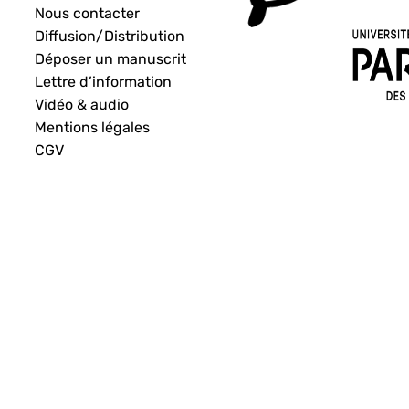
Nous contacter
Diffusion/Distribution
Déposer un manuscrit
Lettre d’information
Vidéo & audio
Mentions légales
CGV