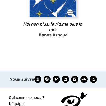
Moi non plus, je n’aime plus la
mer
Banos Arnaud
Nous suivre
Qui sommes-nous ?
L’équipe