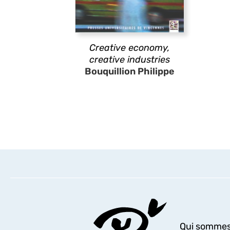
Creative economy,
creative industries
Bouquillion Philippe
Qui sommes