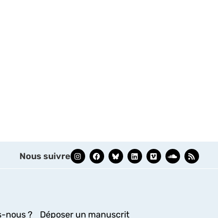
Nous suivre
-nous ?
Déposer un manuscrit