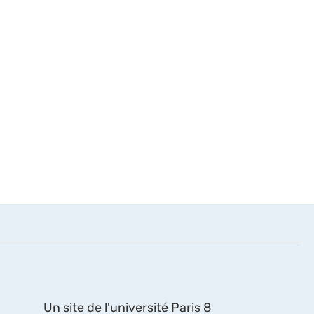
Un site de l'université Paris 8