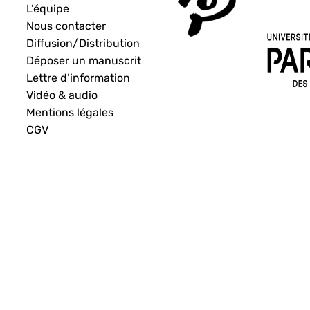
L’équipe
Nous contacter
Diffusion/Distribution
Déposer un manuscrit
Lettre d’information
Vidéo & audio
Mentions légales
CGV