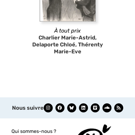
À tout prix
Charlier Marie-Astrid,
Delaporte Chloé, Thérenty
Marie-Eve
Nous suivre
Qui sommes-nous ?