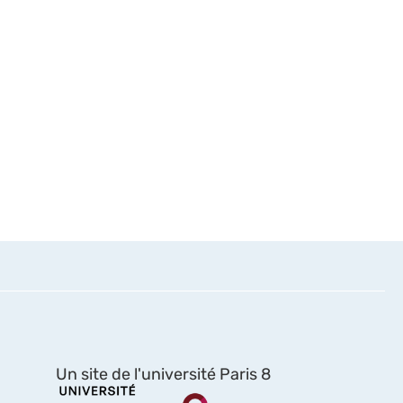
Un site de l'université Paris 8