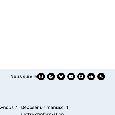
Nous suivre
-nous ?
Déposer un manuscrit
Lettre d’information