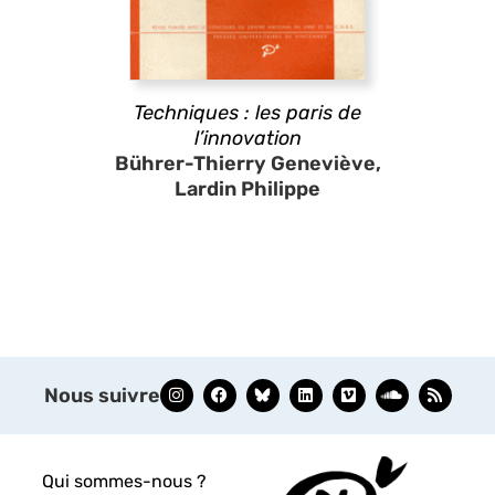
Techniques : les paris de
l’innovation
Bührer-Thierry Geneviève,
Lardin Philippe
Nous suivre
Qui sommes-nous ?