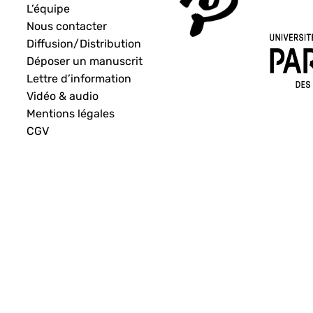
L’équipe
Nous contacter
Diffusion/Distribution
Déposer un manuscrit
Lettre d’information
Vidéo & audio
Mentions légales
CGV