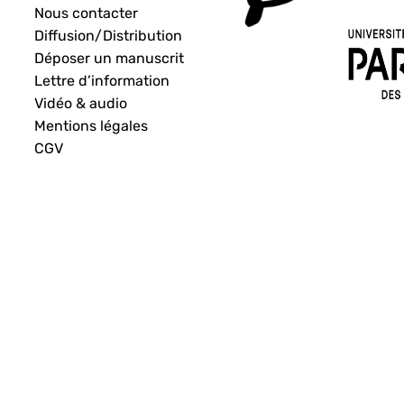
Nous contacter
Diffusion/Distribution
Déposer un manuscrit
Lettre d’information
Vidéo & audio
Mentions légales
CGV