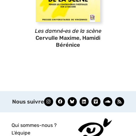
Les damné·es de la scène
Cervulle Maxime, Hamidi
Bérénice
Nous suivre
Qui sommes-nous ?
L’équipe