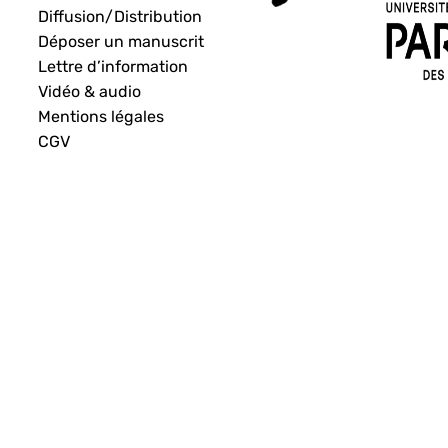
Diffusion/Distribution
Déposer un manuscrit
Lettre d’information
Vidéo & audio
Mentions légales
CGV