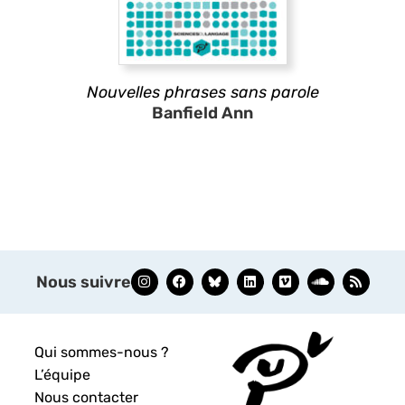
Nouvelles phrases sans parole
Banfield Ann
Nous suivre
Qui sommes-nous ?
L’équipe
Nous contacter