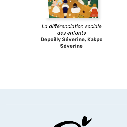
La différenciation sociale
des enfants
Depoilly Séverine, Kakpo
Séverine