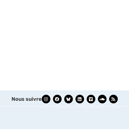
Nous suivre