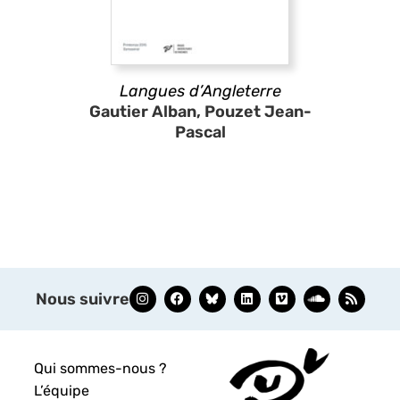
Langues d’Angleterre
Gautier Alban, Pouzet Jean-
Pascal
Nous suivre
Qui sommes-nous ?
L’équipe