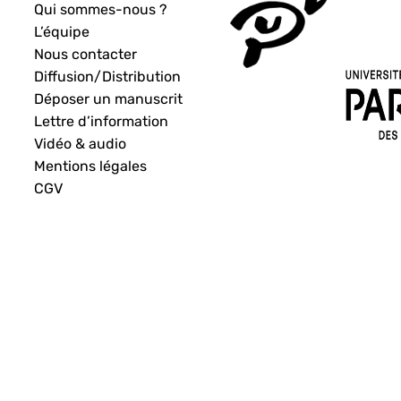
Qui sommes-nous ?
L’équipe
Nous contacter
Diffusion/Distribution
Déposer un manuscrit
Lettre d’information
Vidéo & audio
Mentions légales
CGV