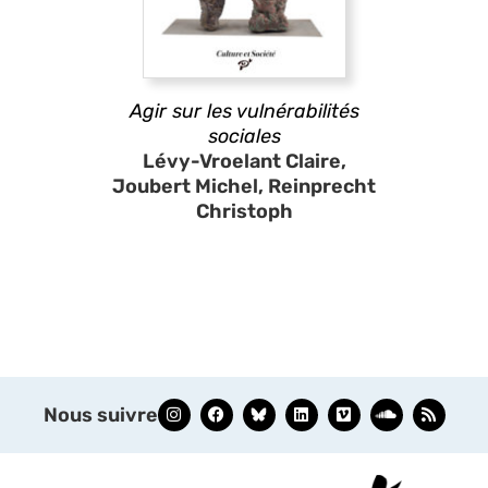
Agir sur les vulnérabilités
sociales
Lévy-Vroelant Claire,
Joubert Michel, Reinprecht
Christoph
Nous suivre