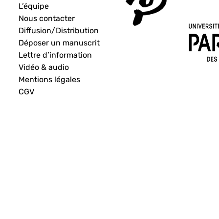
L’équipe
Nous contacter
Diffusion/Distribution
Déposer un manuscrit
Lettre d’information
Vidéo & audio
Mentions légales
CGV