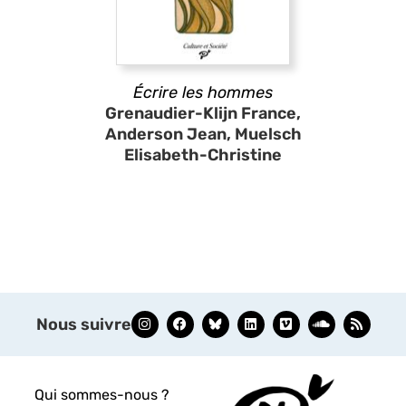
Écrire les hommes
Grenaudier-Klijn France,
Anderson Jean, Muelsch
Elisabeth-Christine
Nous suivre
Qui sommes-nous ?