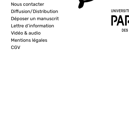
Nous contacter
Diffusion/Distribution
Déposer un manuscrit
Lettre d’information
Vidéo & audio
Mentions légales
CGV