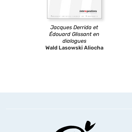
Jacques Derrida et
Édouard Glissant en
dialogues
Wald Lasowski Aliocha