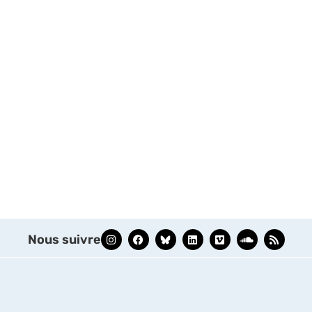
Nous suivre