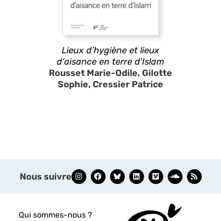
Lieux d’hygiène et lieux
d’aisance en terre d’Islam
Rousset Marie-Odile, Gilotte
Sophie, Cressier Patrice
Nous suivre
Qui sommes-nous ?