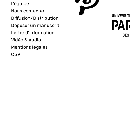
L’équipe
Nous contacter
Diffusion/Distribution
Déposer un manuscrit
Lettre d’information
Vidéo & audio
Mentions légales
CGV