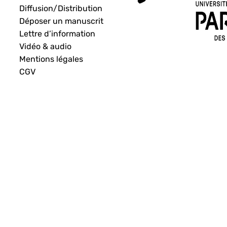
Diffusion/Distribution
Déposer un manuscrit
Lettre d’information
Vidéo & audio
Mentions légales
CGV