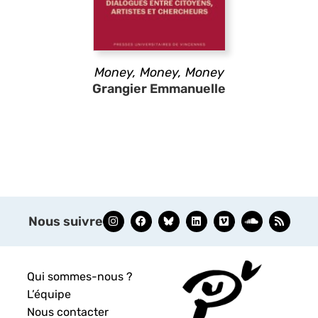
Money, Money, Money
Grangier Emmanuelle
Nous suivre
Qui sommes-nous ?
L’équipe
Nous contacter