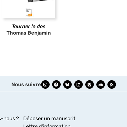
Tourner le dos
Thomas Benjamin
Nous suivre
-nous ?
Déposer un manuscrit
Lettre d’information