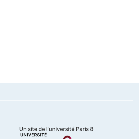
Un site de l'université Paris 8