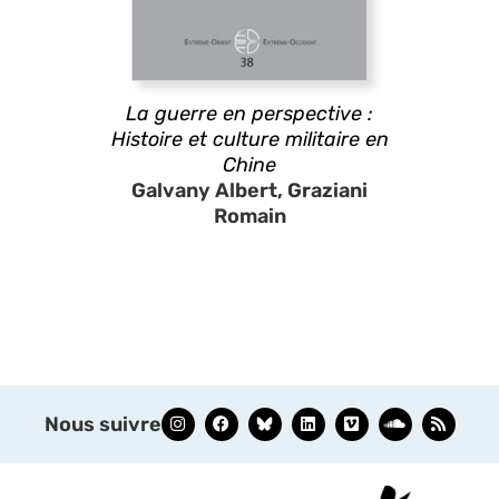
La guerre en perspective :
Histoire et culture militaire en
Chine
Galvany Albert, Graziani
Romain
Nous suivre