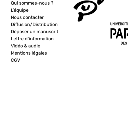
Qui sommes-nous ?
L’équipe
Nous contacter
Diffusion/Distribution
Déposer un manuscrit
Lettre d’information
Vidéo & audio
Mentions légales
CGV