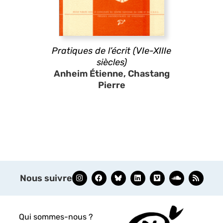
Pratiques de l’écrit (VIe-XIIIe
siècles)
Anheim Étienne, Chastang
Pierre
Nous suivre
Qui sommes-nous ?