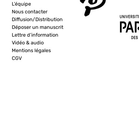
L’équipe
Nous contacter
Diffusion/Distribution
Déposer un manuscrit
Lettre d’information
Vidéo & audio
Mentions légales
CGV