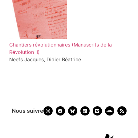
Chantiers révolutionnaires (Manuscrits de la
Révolution II)
Neefs Jacques, Didier Béatrice
Nous suivre