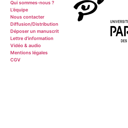
Qui sommes-nous ?
L’équipe
Nous contacter
Diffusion/Distribution
Déposer un manuscrit
Lettre d’information
Vidéo & audio
Mentions légales
CGV