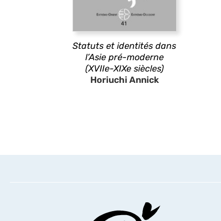
Statuts et identités dans
l’Asie pré-moderne
(XVIIe-XIXe siècles)
Horiuchi Annick