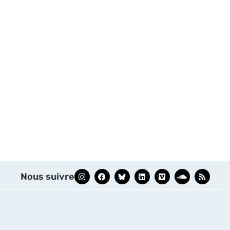
Nous suivre