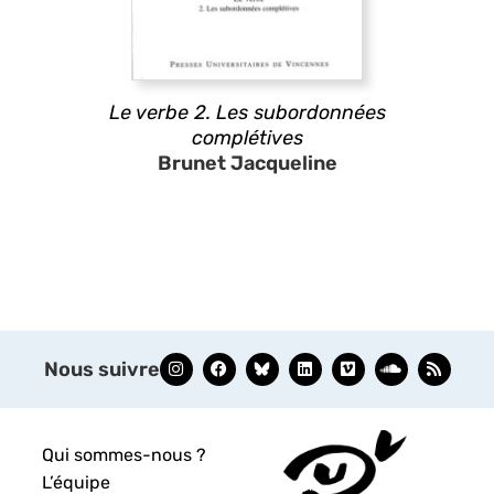
Le verbe 2. Les subordonnées
complétives
Brunet Jacqueline
Nous suivre
Qui sommes-nous ?
L’équipe