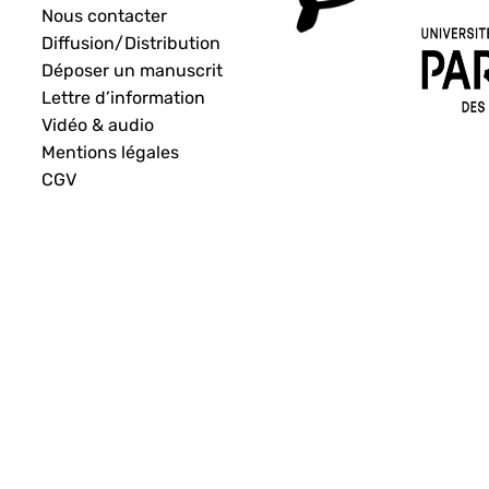
Nous contacter
Diffusion/Distribution
Déposer un manuscrit
Lettre d’information
Vidéo & audio
Mentions légales
CGV