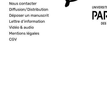
Nous contacter
Diffusion/Distribution
Déposer un manuscrit
Lettre d’information
Vidéo & audio
Mentions légales
CGV