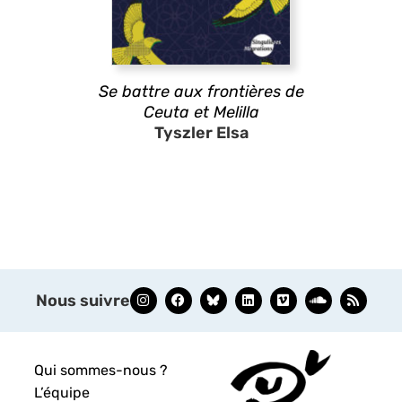
Se battre aux frontières de
Ceuta et Melilla
Tyszler Elsa
Nous suivre
Qui sommes-nous ?
L’équipe