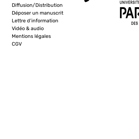
Diffusion/Distribution
Déposer un manuscrit
Lettre d’information
Vidéo & audio
Mentions légales
CGV