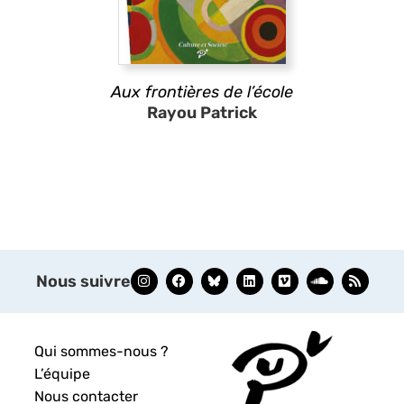
Aux frontières de l’école
Rayou Patrick
Nous suivre
Qui sommes-nous ?
L’équipe
Nous contacter