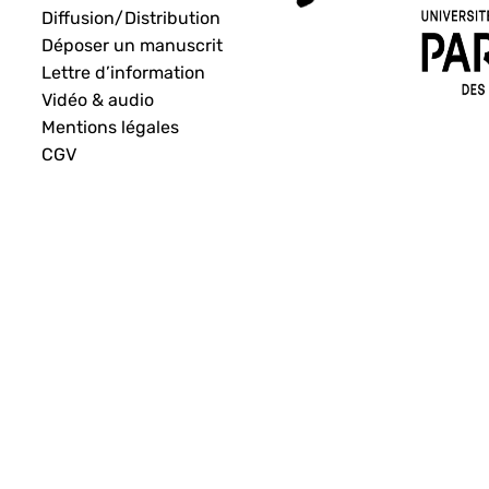
Diffusion/Distribution
Déposer un manuscrit
Lettre d’information
Vidéo & audio
Mentions légales
CGV