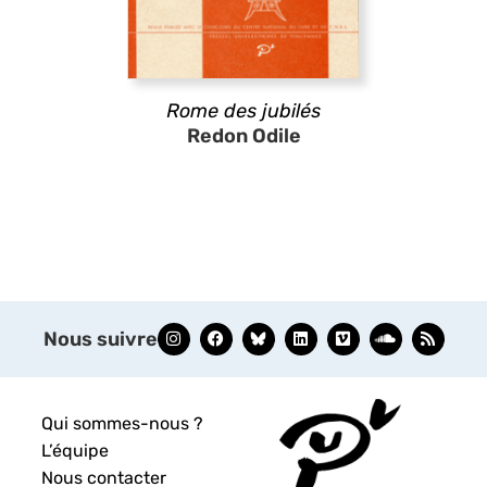
Rome des jubilés
Redon Odile
Nous suivre
Qui sommes-nous ?
L’équipe
Nous contacter