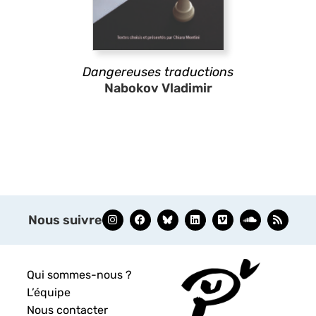
Dangereuses traductions
Nabokov Vladimir
Nous suivre
Qui sommes-nous ?
L’équipe
Nous contacter