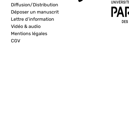
Diffusion/Distribution
Déposer un manuscrit
Lettre d’information
Vidéo & audio
Mentions légales
CGV