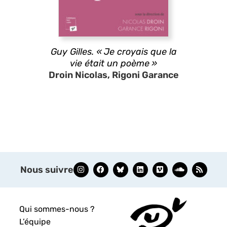
Guy Gilles. « Je croyais que la
vie était un poème »
Droin Nicolas, Rigoni Garance
Nous suivre
Qui sommes-nous ?
L’équipe