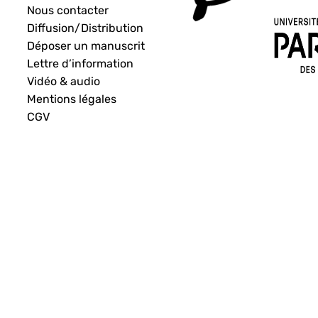
Nous contacter
Diffusion/Distribution
Déposer un manuscrit
Lettre d’information
Vidéo & audio
Mentions légales
CGV