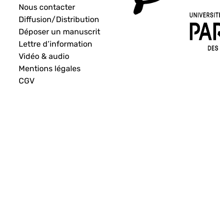
Nous contacter
Diffusion/Distribution
Déposer un manuscrit
Lettre d’information
Vidéo & audio
Mentions légales
CGV