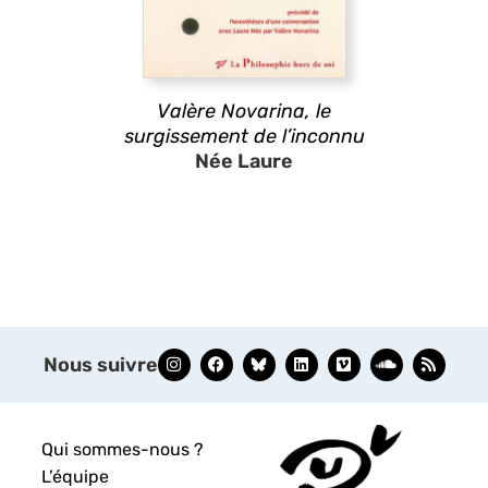
Valère Novarina, le
surgissement de l’inconnu
Née Laure
Nous suivre
Qui sommes-nous ?
L’équipe