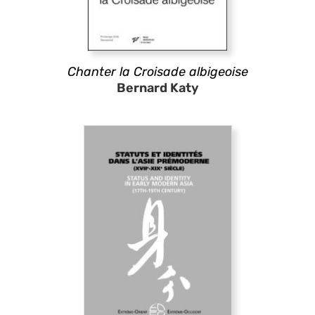
Chanter la Croisade albigeoise
Bernard Katy