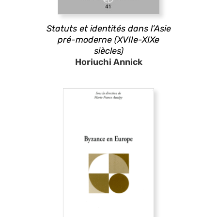
Statuts et identités dans l’Asie
pré-moderne (XVIIe-XIXe
siècles)
Horiuchi Annick