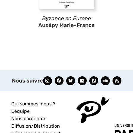
Byzance en Europe
Auzépy Marie-France
Nous suivre
Qui sommes-nous ?
L’équipe
Nous contacter
Diffusion/Distribution