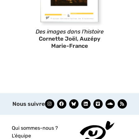
Des images dans l’histoire
Cornette Joël, Auzépy
Marie-France
Nous suivre
Qui sommes-nous ?
L’équipe