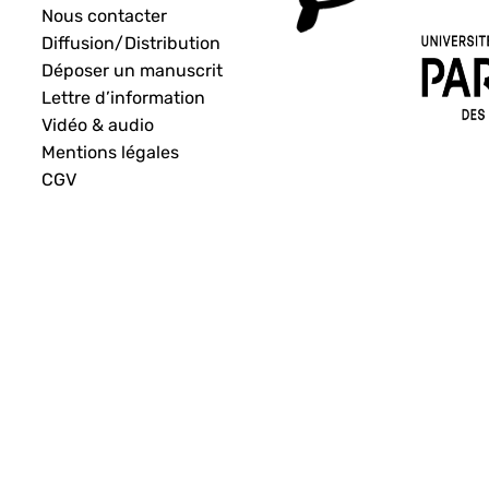
Nous contacter
Diffusion/Distribution
Déposer un manuscrit
Lettre d’information
Vidéo & audio
Mentions légales
CGV