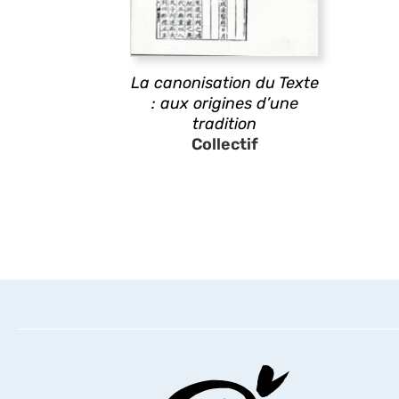
La canonisation du Texte
: aux origines d’une
tradition
Collectif