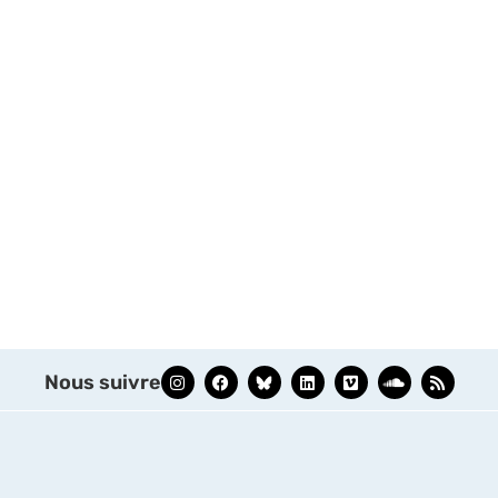
Nous suivre