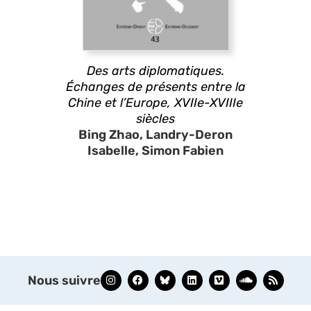
Des arts diplomatiques.
Échanges de présents entre la
Chine et l’Europe, XVIIe-XVIIIe
siècles
Bing Zhao, Landry-Deron
Isabelle, Simon Fabien
Nous suivre