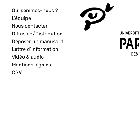
Qui sommes-nous ?
L’équipe
Nous contacter
Diffusion/Distribution
Déposer un manuscrit
Lettre d’information
Vidéo & audio
Mentions légales
CGV