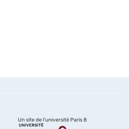
Un site de l'université Paris 8