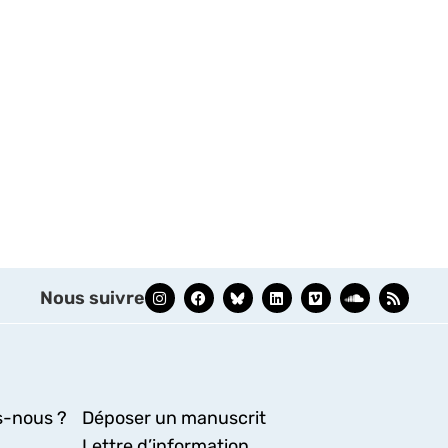
Nous suivre
-nous ?
Déposer un manuscrit
Lettre d’information