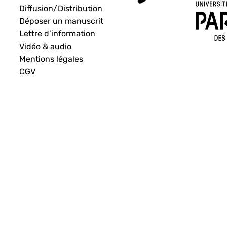
Diffusion/Distribution
Déposer un manuscrit
Lettre d’information
Vidéo & audio
Mentions légales
CGV