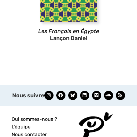
Les Français en Égypte
Lançon Daniel
Nous suivre
Qui sommes-nous ?
L’équipe
Nous contacter