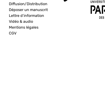
Diffusion/Distribution
Déposer un manuscrit
Lettre d’information
Vidéo & audio
Mentions légales
CGV