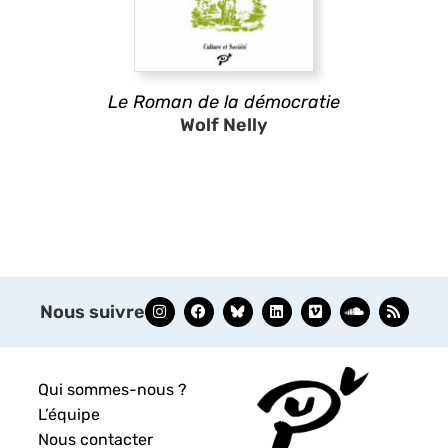
Le Roman de la démocratie
Wolf Nelly
Nous suivre
Qui sommes-nous ?
L’équipe
Nous contacter