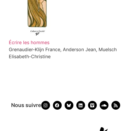
Écrire les hommes
Grenaudier-Klijn France, Anderson Jean, Muelsch
Elisabeth-Christine
Nous suivre