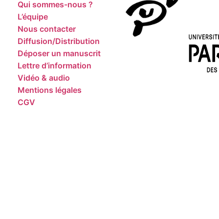
Qui sommes-nous ?
L’équipe
Nous contacter
Diffusion/Distribution
Déposer un manuscrit
Lettre d’information
Vidéo & audio
Mentions légales
CGV