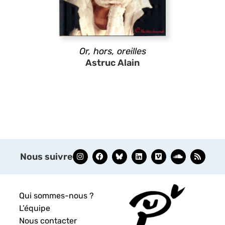
Or, hors, oreilles
Astruc Alain
Nous suivre
Qui sommes-nous ?
L’équipe
Nous contacter