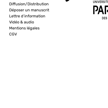
Diffusion/Distribution
Déposer un manuscrit
Lettre d’information
Vidéo & audio
Mentions légales
CGV