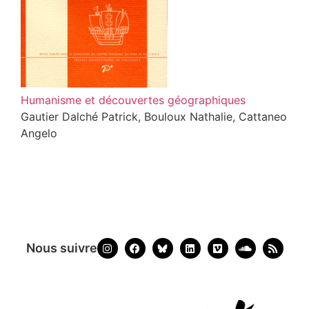
Humanisme et découvertes géographiques
Gautier Dalché Patrick, Bouloux Nathalie, Cattaneo
Angelo
Nous suivre