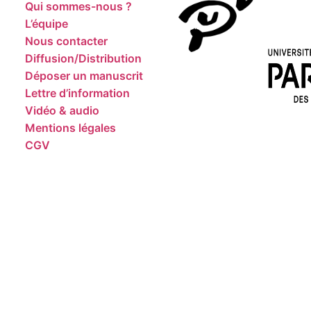
Qui sommes-nous ?
L’équipe
Nous contacter
Diffusion/Distribution
Déposer un manuscrit
Lettre d’information
Vidéo & audio
Mentions légales
CGV