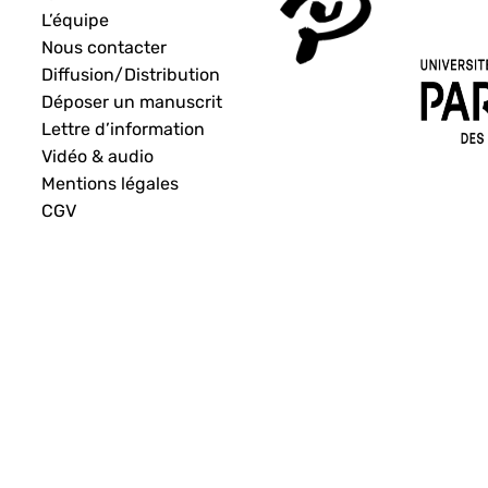
L’équipe
Nous contacter
Diffusion/Distribution
Déposer un manuscrit
Lettre d’information
Vidéo & audio
Mentions légales
CGV