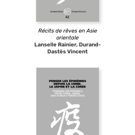
Récits de rêves en Asie
orientale
Lanselle Rainier, Durand-
Dastès Vincent