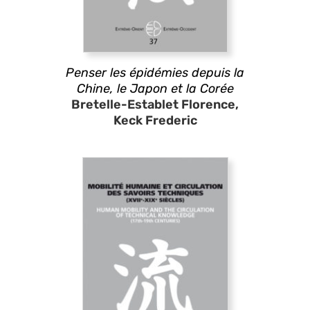
Penser les épidémies depuis la
Chine, le Japon et la Corée
Bretelle-Establet Florence,
Keck Frederic