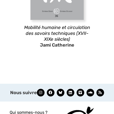
Mobilité humaine et circulation
des savoirs techniques (XVII-
XIXe siècles)
Jami Catherine
Nous suivre
Qui sommes-nous ?